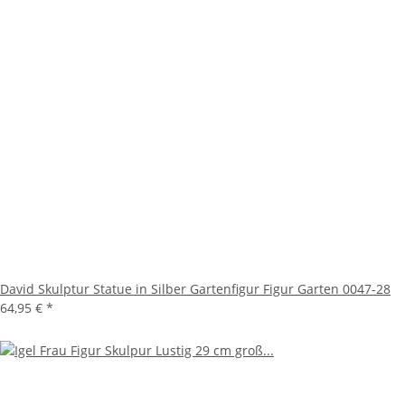
David Skulptur Statue in Silber Gartenfigur Figur Garten 0047-28
64,95 €
*