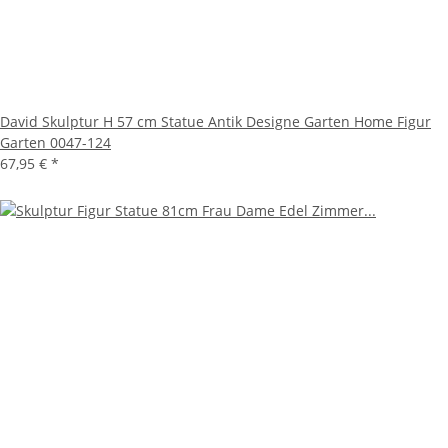
David Skulptur H 57 cm Statue Antik Designe Garten Home Figur
Garten 0047-124
67,95 €
*