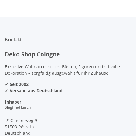
Kontakt
Deko Shop Cologne
Exklusive Wohnaccessoires, Büsten, Figuren und stilvolle
Dekoration – sorgfältig ausgewählt für Ihr Zuhause.
✓ Seit 2002
✓ Versand aus Deutschland
Inhaber
Siegfried Lasch
📍 Ginsterweg 9
51503 Rösrath
Deutschland