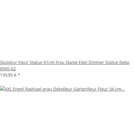
Skulptur Figur Statue 81cm Frau Dame Edel Zimmer Statue Deko
0045-62
139,95 €
*