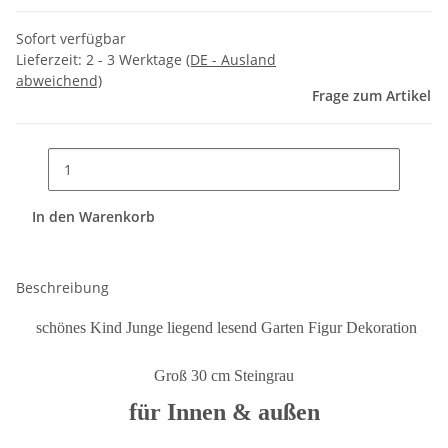
Sofort verfügbar
Lieferzeit:
2 - 3 Werktage
(DE - Ausland
abweichend)
Frage zum Artikel
In den Warenkorb
Beschreibung
schönes Kind Junge liegend lesend Garten Figur Dekoration
Groß 30 cm Steingrau
für Innen & außen