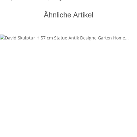
Ähnliche Artikel