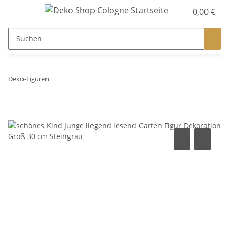
0,00 €
Deko-Figuren