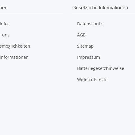
onen
Gesetzliche Informationen
Infos
Datenschutz
r uns
AGB
smöglichkeiten
Sitemap
informationen
Impressum
Batteriegesetzhinweise
Widerrufsrecht