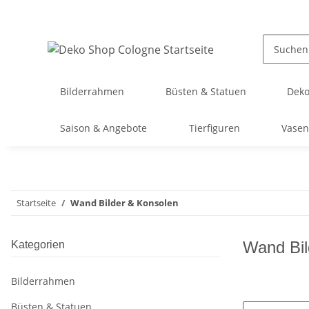
Bilderrahmen
Büsten & Statuen
Deko
Saison & Angebote
Tierfiguren
Vasen
Startseite
Wand Bilder & Konsolen
Wand Bil
Kategorien
Bilderrahmen
Büsten & Statuen