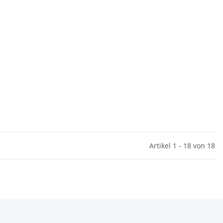
Artikel 1 - 18 von 18