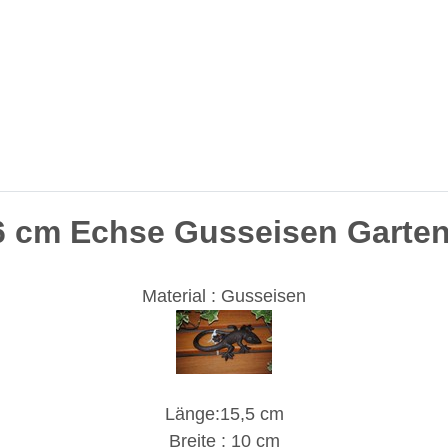
 cm Echse Gusseisen Garten
Material : Gusseisen
Länge:15,5 cm
Breite : 10 cm