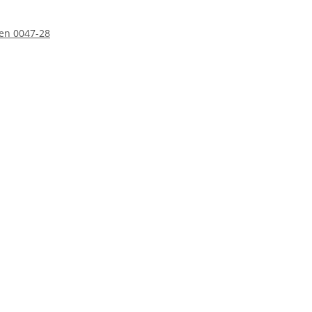
ten 0047-28