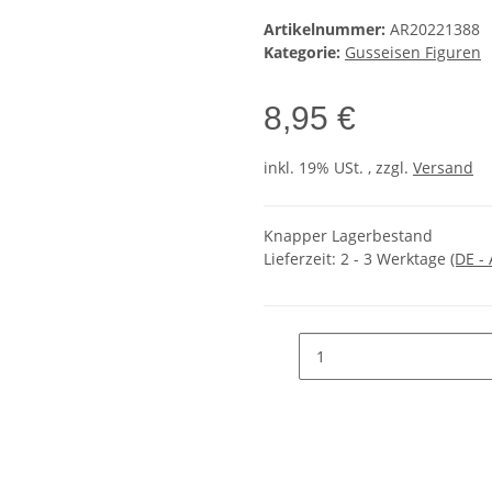
Artikelnummer:
AR20221388
Kategorie:
Gusseisen Figuren
8,95 €
inkl. 19% USt. , zzgl.
Versand
Knapper Lagerbestand
Lieferzeit:
2 - 3 Werktage
(DE -