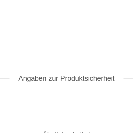
Angaben zur Produktsicherheit