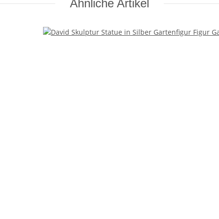
Ähnliche Artikel