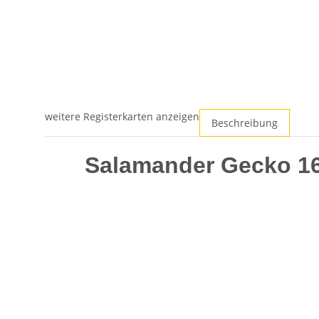
weitere Registerkarten anzeigen
Beschreibung
Salamander Gecko 16