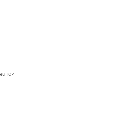
Neu TOP