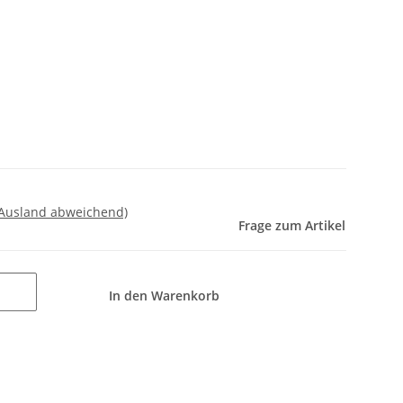
 Ausland abweichend)
Frage zum Artikel
In den Warenkorb