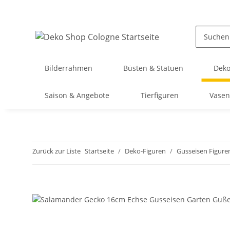
Bilderrahmen
Büsten & Statuen
Deko
Saison & Angebote
Tierfiguren
Vasen
Zurück zur Liste
Startseite
Deko-Figuren
Gusseisen Figure