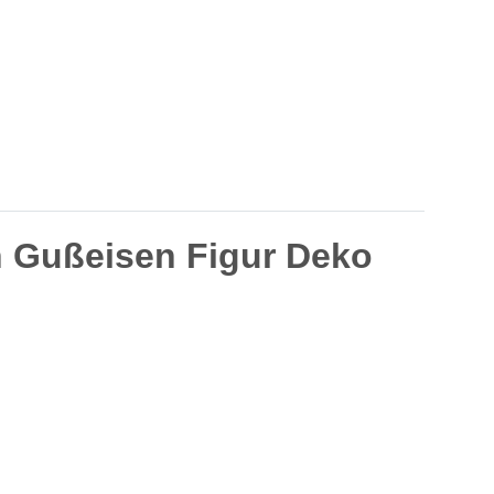
 Gußeisen Figur Deko