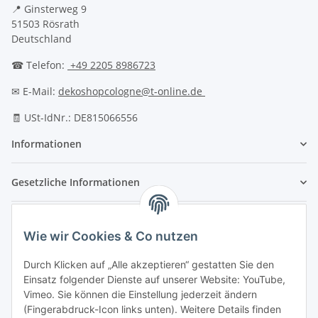
📍 Ginsterweg 9
51503 Rösrath
Deutschland
☎ Telefon:
+49 2205 8986723
✉ E-Mail:
dekoshopcologne@t-online.de
🧾 USt-IdNr.: DE815066556
Informationen
Gesetzliche Informationen
Wie wir Cookies & Co nutzen
Durch Klicken auf „Alle akzeptieren“ gestatten Sie den
Einsatz folgender Dienste auf unserer Website: YouTube,
Vimeo. Sie können die Einstellung jederzeit ändern
(Fingerabdruck-Icon links unten). Weitere Details finden