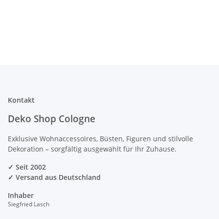
Kontakt
Deko Shop Cologne
Exklusive Wohnaccessoires, Büsten, Figuren und stilvolle
Dekoration – sorgfältig ausgewählt für Ihr Zuhause.
✓ Seit 2002
✓ Versand aus Deutschland
Inhaber
Siegfried Lasch