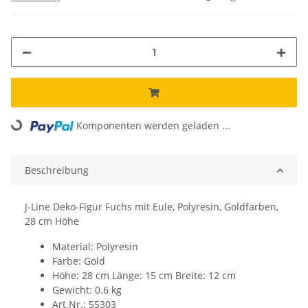
Loading...
Komponenten werden geladen ...
Beschreibung
J-Line Deko-Figur Fuchs mit Eule, Polyresin, Goldfarben,
28 cm Höhe
Material: Polyresin
Farbe: Gold
Höhe: 28 cm Länge: 15 cm Breite: 12 cm
Gewicht: 0.6 kg
Art.Nr.: 55303