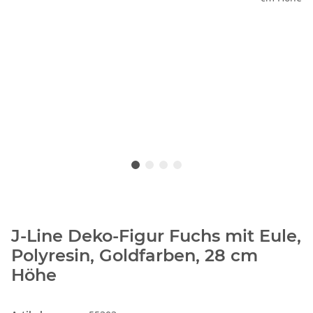
J-Line Deko-Figur Fuchs mit Eule,
Polyresin, Goldfarben, 28 cm
Höhe