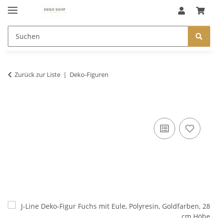
Zurück zur Liste
Deko-Figuren